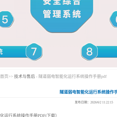
首页>>
技术与售后
- 隧道弱电智能化运行系统操作手册pdf
隧道弱电智能化运行系统操作手册
发布日期：2026/6/2 11:22:15
化运行系统操作手册PDF(下载）