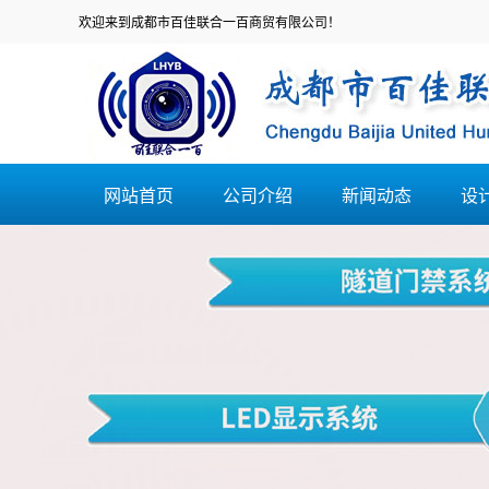
欢迎来到成都市百佳联合一百商贸有限公司！
网站首页
公司介绍
新闻动态
设