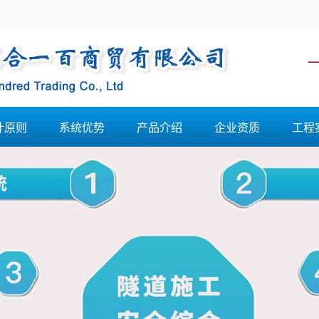
计原则
系统优势
产品介绍
企业资质
工程