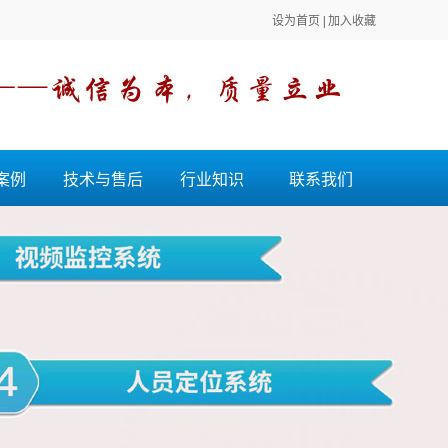
设为首页
|
加入收藏
案例
技术与售后
行业知识
联系我们