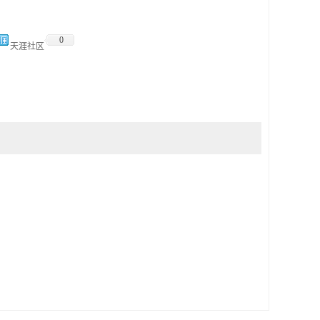
0
天涯社区