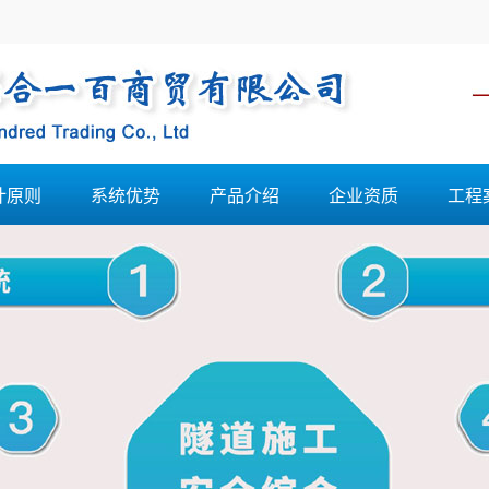
计原则
系统优势
产品介绍
企业资质
工程