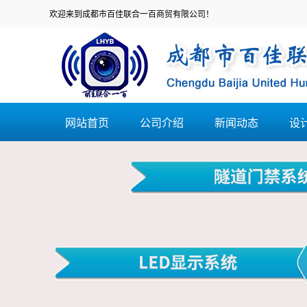
欢迎来到成都市百佳联合一百商贸有限公司！
网站首页
公司介绍
新闻动态
设