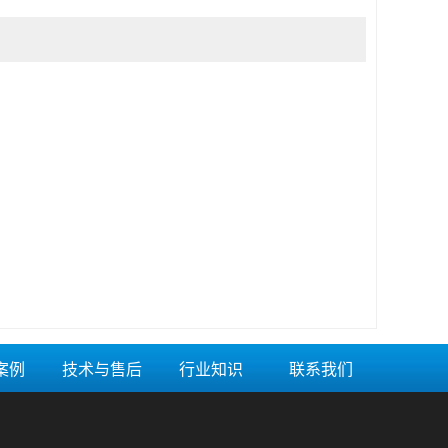
案例
技术与售后
行业知识
联系我们