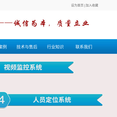
设为首页
|
加入收藏
案例
技术与售后
行业知识
联系我们