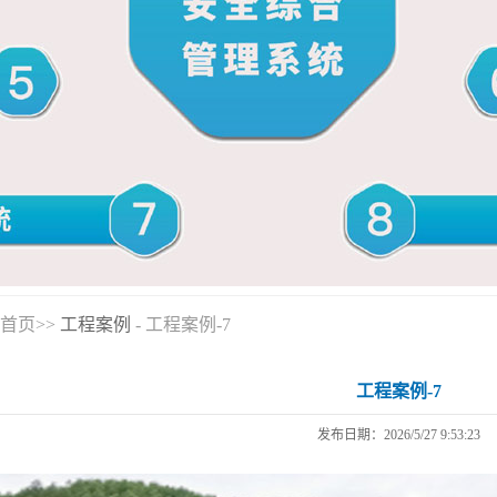
首页>>
工程案例
- 工程案例-7
工程案例-7
发布日期：2026/5/27 9:53:23