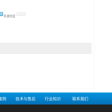
天涯社区
案例
技术与售后
行业知识
联系我们