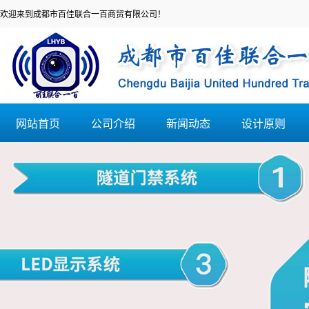
欢迎来到成都市百佳联合一百商贸有限公司！
网站首页
公司介绍
新闻动态
设计原则