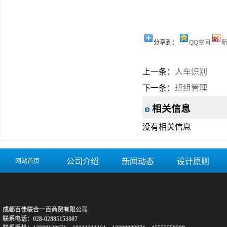
分享到：
QQ空间
上一条：
人车识别
下一条：
班组管理
相关信息
没有相关信息
公司介绍
新闻动态
设计原则
网站首页
成都百佳联合一百商贸有限公司
联系电话：028-02885153807