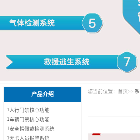
您当前位置：首页>>
系
产品介绍
1
人行门禁核心功能
1
车辆门禁核心功能
1
安全帽佩戴检测系统
1
无卡人员报警系统