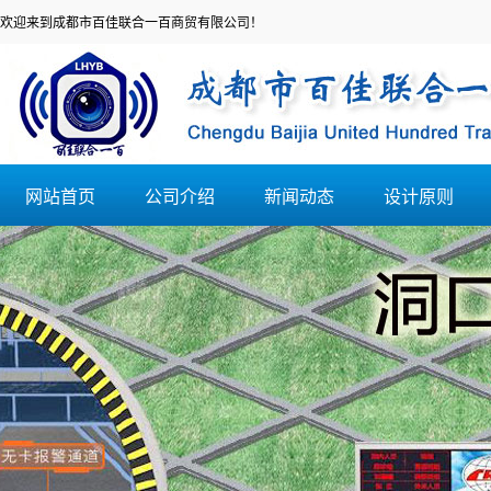
欢迎来到成都市百佳联合一百商贸有限公司！
网站首页
公司介绍
新闻动态
设计原则